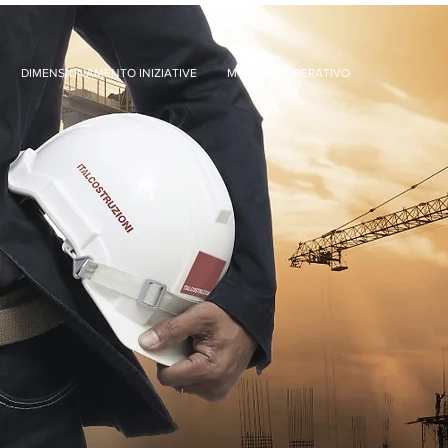
DIMENSIONAMENTO INIZIATIVE
MODELLO OPERATIVO