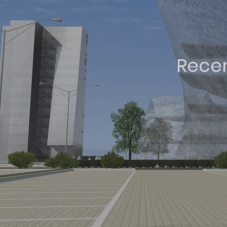
Recen