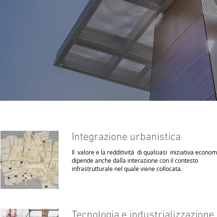
Integrazione urbanistica
Il valore e la redditività di qualsiasi iniziativa econo
dipende anche dalla interazione con il contesto
infrastrutturale nel quale viene collocata.
Tecnologia e industrializzazione