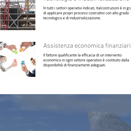
ln tutti i settori operativi indicati, Italcostruzioni è in g
di applicare propri processi costruttivi con alto grado
tecnologico e di industrializzazione.
Assistenza economica finanziar
Il fattore qualificante la efficacia di un intervento
economico in ogni settore operativo è costituito dalla
disponibilità di finanziamenti adeguati.